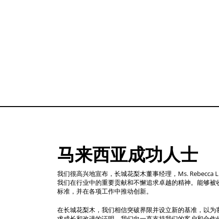
马来西亚成功人士
我们很高兴地宣布，长城花梨木董事经理，Ms. Rebecca 
我们在行业中的重要贡献和不懈追求卓越的精神。能够被
标准，并在各项工作中推动创新。
在长城花梨木，我们相信突破界限并设立新的基准，以为
求成长和改进的证明。我们向一直支持我们的客户和合作